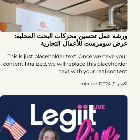
ورشة عمل تحسين محركات البحث المحلية:
عرض سومرست للأعمال التجارية
This is just placeholder text. Once we have your
content finalized, we will replace this placeholder
text with your real content.
أكتوبر 9, 2024
1 minute