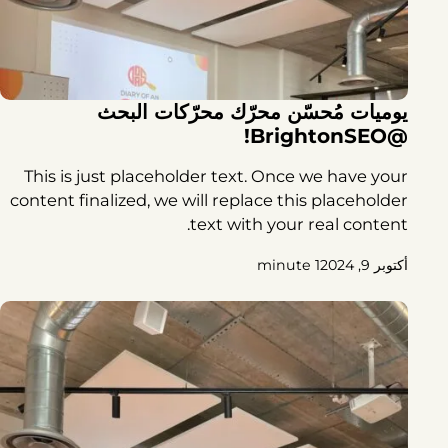
يوميات مُحسّن محرّك محرّكات البحث
@BrightonSEO!
This is just placeholder text. Once we have your
content finalized, we will replace this placeholder
text with your real content.
أكتوبر 9, 2024
1 minute