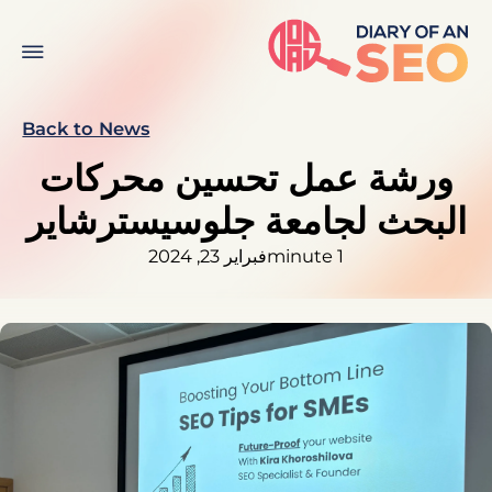
Back to News
ورشة عمل تحسين محركات
البحث لجامعة جلوسيسترشاير
1 minute
فبراير 23, 2024