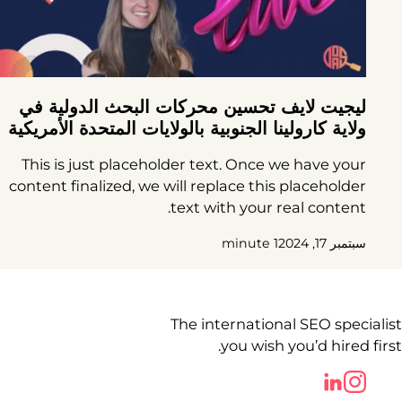
ليجيت لايف تحسين محركات البحث الدولية في
ولاية كارولينا الجنوبية بالولايات المتحدة الأمريكية
This is just placeholder text. Once we have your
content finalized, we will replace this placeholder
text with your real content.
سبتمبر 17, 2024
1 minute
The international SEO specialist
you wish you’d hired first.
Follow us on LinkedIn
Follow us on LinkedIn