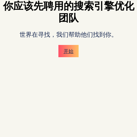
你应该先聘用的搜索引擎优化
团队
世界在寻找，我们帮助他们找到你。
开始