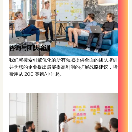
咨询与团队培训
我们就搜索引擎优化的所有领域提供全面的团队培训，
并为您的企业提出最能提高利润的扩展战略建议，培训
费用从 200 英镑/小时起。