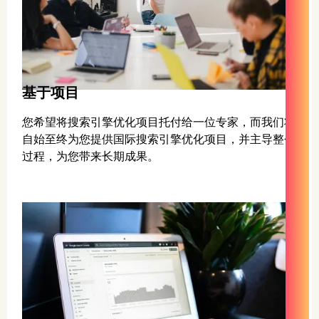
基于项目
您希望将搜索引擎优化项目托付给一位专家，而我们将
自始至终为您提供国际搜索引擎优化项目，并主导整个
过程，为您带来长期成果。