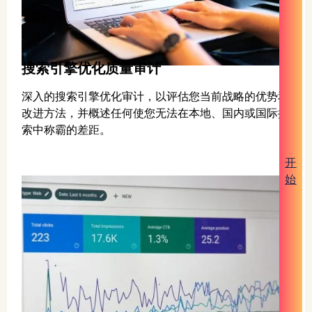
搜索引擎优化质量审计
深入的搜索引擎优化审计，以评估您当前战略的优势和
改进方法，并概述任何使您无法在本地、国内或国际搜
索中称霸的差距。
开
始