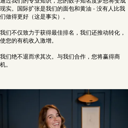
通过我们的专业知识，您的数字知名度梦想将变成
现实。国际扩张是我们的面包和黄油 - 没有人比我
们做得更好（这是事实）。
我们不仅致力于获得最佳排名，我们还推动转化，
使您的有机收入激增。
我们绝不退而求其次。与我们合作，您将赢得商
机。