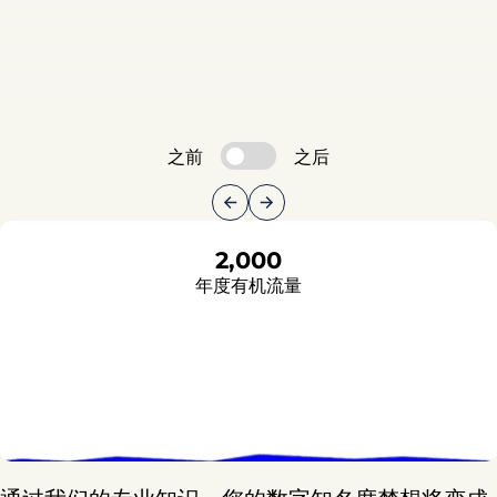
之前
之后
64,900
2,000
年度有机流量
年度有机流量