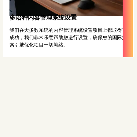
多语种内容管理系统设置
我们在大多数系统的内容管理系统设置项目上都取得了
成功，我们非常乐意帮助您进行设置，确保您的国际搜
索引擎优化项目一切就绪。