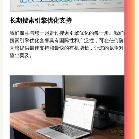
长期搜索引擎优化支持
我们愿意与您一起走过搜索引擎优化的每一步。我们的
搜索引擎优化套餐具有国际性和广泛性，可在任何阶段
为您提供最佳支持和最快的有机增长，让您的竞争对手
望尘莫及。