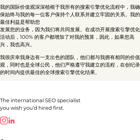
我的国际价值观深深植根于我所有的搜索引擎优化流程中，我确
保始终与我的每一位客户保持个人联系并建立牢固的关系。我的
最佳利益是帮助您
发展您的业务，因为我们将共同发展。在成功开展搜索引擎优化
活动后，100% 的客户都增加了对我的预算，因此，如果您高
兴，我也高兴。
我很庆幸我身边有一支出色的团队，他们都与我拥有相同的价值
观，同时也是全球公民，他们严格遵守我建立的流程，在创纪录
的时间内提供最佳的全球搜索引擎优化结果。
The international SEO specialist
you wish you’d hired first.
Follow us on LinkedIn
Follow us on LinkedIn