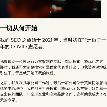
一切从何开始
我的 SEO 之旅始于 2021 年，当时我在非洲做了一
年的 COVID 志愿者。
我曾帮助一位埃及百万富翁制作网站，撰写搜索引擎优化内容。
那时，我还不太清楚搜索引擎优化代表着什么，但我被深深地吸
引住了，于是就开始了我的旅程。
之后，我又在几家公司工作过，最后一家公司位于英国切尔滕纳
姆的中心地带，我在那里担任搜索引擎优化团队主管，领导着一
支出色的团队，与全球企业和高端品牌合作，这帮助我成为了今
天的专家。