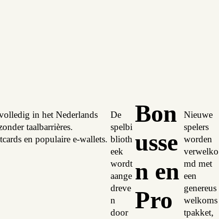
Bon
volledig in het Nederlands
De
Nieuwe
zonder taalbarrières.
spelbi
spelers
usse
cards en populaire e-wallets.
blioth
worden
eek
verwelko
n en
wordt
md met
aange
een
dreve
genereus
Pro
n
welkoms
door
tpakket,