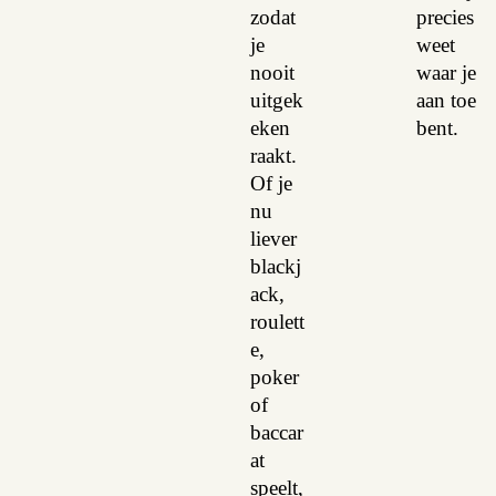
zodat
precies
je
weet
nooit
waar je
uitgek
aan toe
eken
bent.
raakt.
Of je
nu
liever
blackj
ack,
roulett
e,
poker
of
baccar
at
speelt,