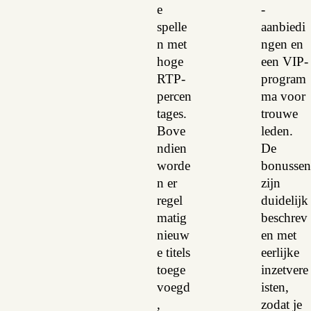
e
-
spelle
aanbiedi
n met
ngen en
hoge
een VIP-
RTP-
program
percen
ma voor
tages.
trouwe
Bove
leden.
ndien
De
worde
bonussen
n er
zijn
regel
duidelijk
matig
beschrev
nieuw
en met
e titels
eerlijke
toege
inzetvere
voegd
isten,
,
zodat je