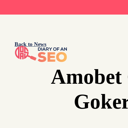
Back to News
Amobet 
Goker