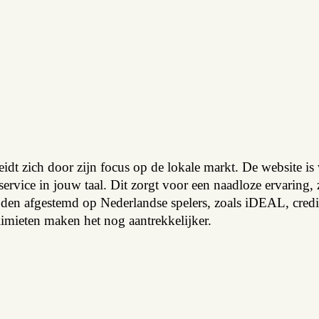
t zich door zijn focus op de lokale markt. De website is 
service in jouw taal. Dit zorgt voor een naadloze ervaring, 
den afgestemd op Nederlandse spelers, zoals iDEAL, credit
limieten maken het nog aantrekkelijker.