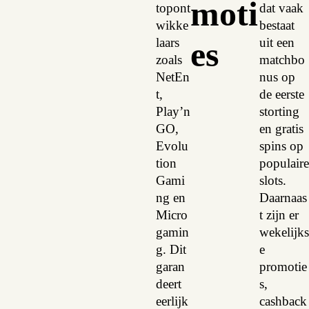
moti
topont
dat vaak
wikke
bestaat
laars
uit een
es
zoals
matchbo
NetEn
nus op
t,
de eerste
Play’n
storting
GO,
en gratis
Evolu
spins op
tion
populaire
Gami
slots.
ng en
Daarnaas
Micro
t zijn er
gamin
wekelijks
g. Dit
e
garan
promotie
deert
s,
eerlijk
cashback