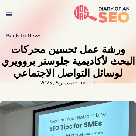
Back to News
ورشة عمل تحسين محركات
البحث لأكاديمية جلوستر بروويري
لوسائل التواصل الاجتماعي
1 minute
ديسمبر 15, 2023