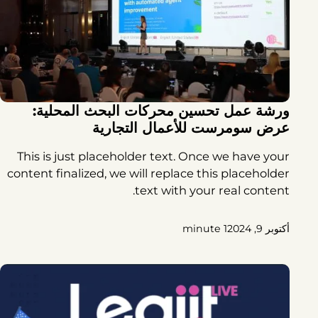
ورشة عمل تحسين محركات البحث المحلية:
عرض سومرست للأعمال التجارية
This is just placeholder text. Once we have your
content finalized, we will replace this placeholder
text with your real content.
أكتوبر 9, 2024
1 minute