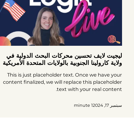
ليجيت لايف تحسين محركات البحث الدولية في
ولاية كارولينا الجنوبية بالولايات المتحدة الأمريكية
This is just placeholder text. Once we have your
content finalized, we will replace this placeholder
text with your real content.
سبتمبر 17, 2024
1 minute