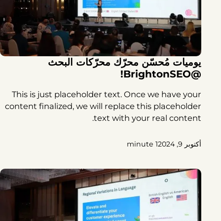
يوميات مُحسّن محرّك محرّكات البحث
@BrightonSEO!
This is just placeholder text. Once we have your
content finalized, we will replace this placeholder
text with your real content.
أكتوبر 9, 2024
1 minute