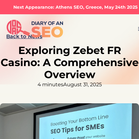
Next Appearance: Athens SEO, Greece, May 24th 2025
Back to News
Exploring Zebet FR
Casino: A Comprehensive
Overview
4 minutes
August 31, 2025