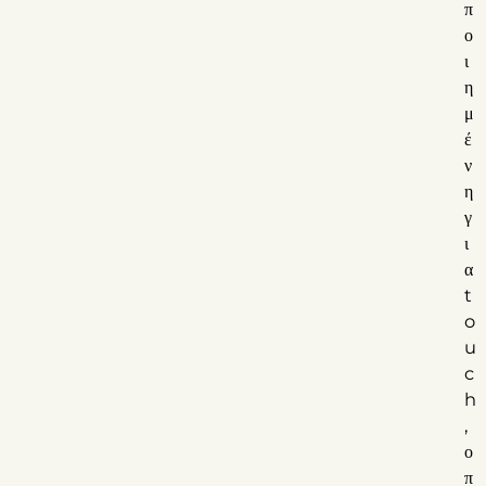
π
ο
ι
η
μ
έ
ν
η
γ
ι
α
t
o
u
c
h
,
ο
π