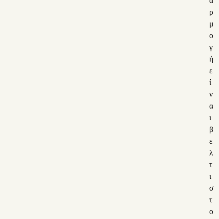
ρ
μ
ο
γ
ή
ε
ί
ν
α
ι
β
ε
λ
τ
ι
σ
τ
ο