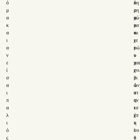
ό
ό
λη
μ
μ
ρη
α
α
χώ
κ
κ
ρα
α
α
τυ
ι
ι
χε
α
τ
ρώ
ν
υ
ν
ε
χ
παι
ί
ε
χνι
σ
ρ
δι
α
ά
ών
ι
π
στ
π
α
ην
α
ι
τσ
λ
χ
έπ
ι
ν
η
ό
ί
σο
ς
δ
υ