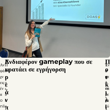
Δ
Ενδιαφέρον gameplay που σε
Π
Αν
Π
Τ
Έν
ω
κρατάει σε εγρήγορση
ο
ψά
ο
ο
α
ρ
ι
χν
ι
g
απ
εις
ο
a
ό
ε
κ
έν
ς
m
τα
ά
ι
α
δ
e
με
ν
λ
o
ε
p
γα
π
ί
nli
ν
l
λύ