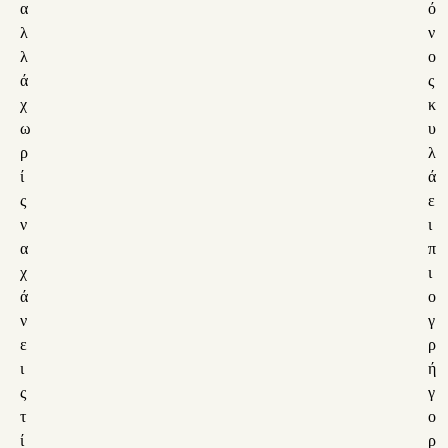
α
ό
λ
ν
λ
ο
ά
ς
χ
κ
ω
υ
ρ
λ
ί
ά
ς
ε
ν
ι
α
π
χ
ι
ά
ο
ν
γ
ε
ρ
ι
ή
ς
γ
τ
ο
ί
ρ