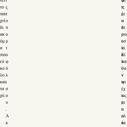
το
ς
π
ις
παι
τ
ό
μι
χνί
ο
α
α
δι
π
δ
πε
ακ
ο
ρ
ριο
όμ
ρ
ε
υσ
α
τ
ν
ία.
πιο
ο
α
Εί
εύ
φ
λ
ναι
κο
ό
ί
σα
λο
λ
ν
ν
και
ι
η
να
τα
σ
,
έχ
χύ.
ο
κ
εις
υ
α
μι
.
ι
α
Α
α
ολ
κ
κ
όκ