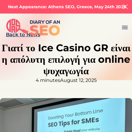
Next Appearance: Athens SEO, Greece, May 24th 2025
Back to News
Γιατί το Ice Casino GR είναι
η απόλυτη επιλογή για online
ψυχαγωγία
4 minutes
August 12, 2025