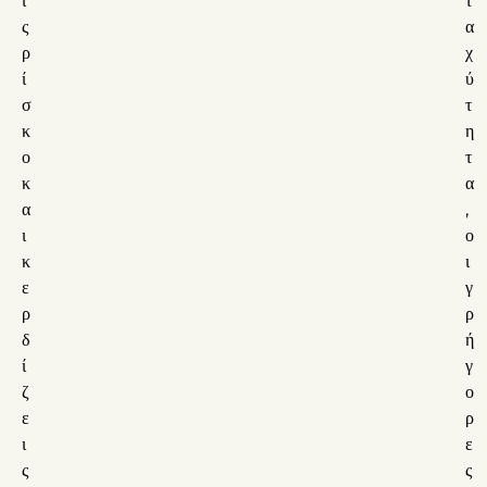
ς
α
ρ
χ
ί
ύ
σ
τ
κ
η
ο
τ
κ
α
α
,
ι
ο
κ
ι
ε
γ
ρ
ρ
δ
ή
ί
γ
ζ
ο
ε
ρ
ι
ε
ς
ς