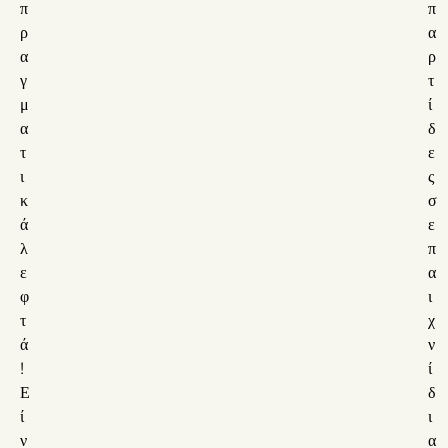
π
π
ρ
α
α
ρ
γ
τ
μ
ί
α
δ
τ
ε
ι
ς
κ
σ
ά
ε
λ
π
ε
α
φ
ι
τ
χ
ά
ν
!
ί
Ε
δ
ί
ι
ν
α