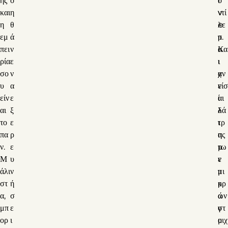
και
η
v
ντί
η
θ
e
λε
εμ
ά
π
ρ.
πει
ν
α
Κα
ρία
ε
ι
ι
σο
ν
χ
αν
υ
α
ν
είσ
είν
ε
ί
αι
αι
ξ
δ
λά
το
ε
ι
τρ
πα
ρ
α
ης
ν.
ε
μ
τω
Μ
υ
ε
ν
άλι
ν
π
μι
στ
ή
ρ
κρ
α,
σ
α
ών
μπ
ε
γ
στ
ορ
ι
μ
οιχ