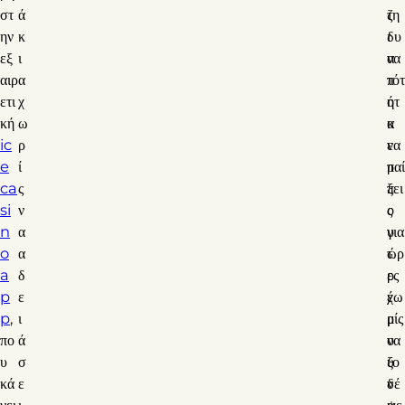
στ
ά
ζ
τη
ην
κ
ι
δυ
εξ
ι
α
να
αιρ
α
π
τότ
ετι
χ
ό
ητ
κή
ω
κ
α
ic
ρ
ε
να
e
ί
ρ
παί
ca
ς
π
ξει
si
ν
ο
ς
n
α
υ
για
o
α
τ
ώρ
a
δ
ρ
ες
p
ε
έ
χω
p
,
ι
μ
ρίς
πο
ά
ο
να
υ
σ
υ
ξο
κά
ε
ν
δέ
νει
ι
α
ψε