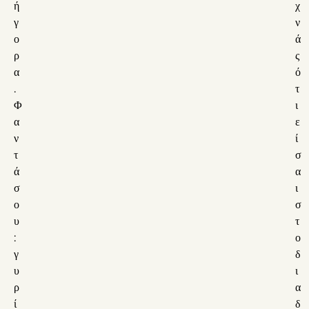
ή
χ
γ
ν
ο
ά
ρ
ς
α
ό
.
τ
Φ
ι
α
ε
ν
ί
τ
σ
ά
α
σ
ι
ο
σ
υ
τ
:
ο
γ
δ
υ
ι
ρ
α
ί
δ