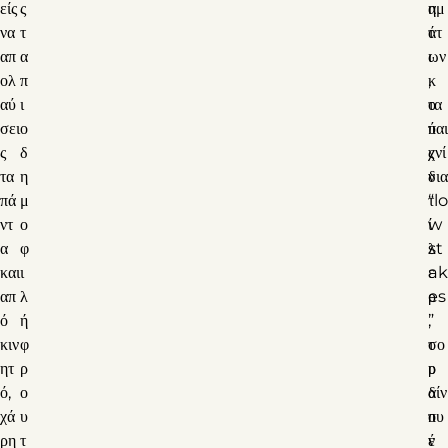
είς
ς
α
ημ
να
τ
τ
άτ
απ
α
ι
ων
ολ
π
κ
,
αύ
ι
ο
τα
σει
ο
ύ
παι
ς
δ
ς
χνί
τα
η
ν
δια
πά
μ
τ
“lo
ντ
ο
ί
w
α
φ
λ
st
και
ι
ε
ak
απ
λ
ρ
es
ό
ή
,
”
κιν
φ
τ
σο
ητ
ρ
ρ
υ
ό,
ο
α
δίν
χά
υ
π
ου
ρη
τ
έ
ν