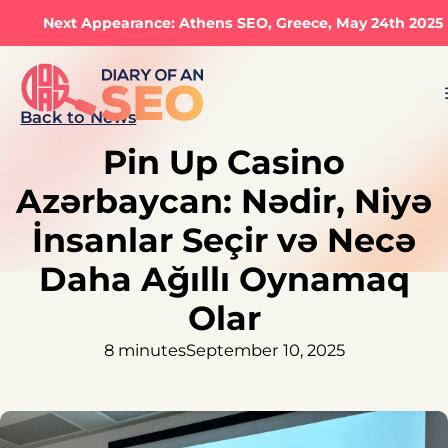
Next Appearance: Athens SEO, Greece, May 24th 2025
Back to News
Pin Up Casino
Azərbaycan: Nədir, Niyə
İnsanlar Seçir və Necə
Daha Ağıllı Oynamaq
Olar
8 minutes
September 10, 2025