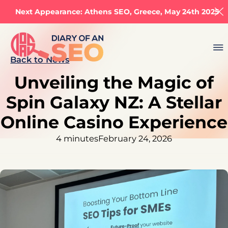
Next Appearance: Athens SEO, Greece, May 24th 2025
Back to News
Unveiling the Magic of
Spin Galaxy NZ: A Stellar
Online Casino Experience
4 minutes
February 24, 2026